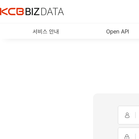
서비스 안내
Open API