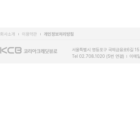
회사소개
이용약관
개인정보처리방침
서울특별시 영등포구 국제금융로6길 15
Tel 02.708.1020 (5번 연결)
이메