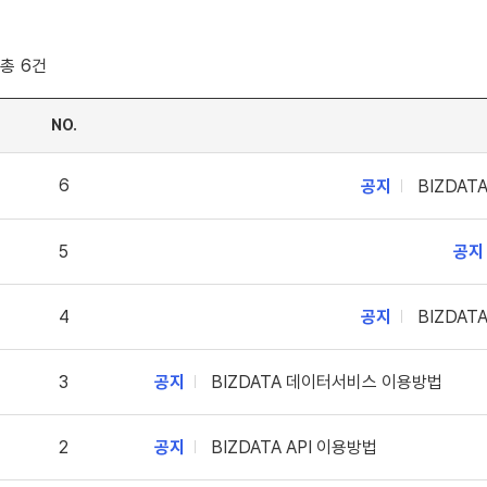
총
6
건
NO.
6
공지
BIZDAT
5
공지
4
공지
BIZDAT
3
공지
BIZDATA 데이터서비스 이용방법
2
공지
BIZDATA API 이용방법