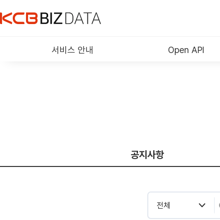
서비스 안내
Open API
공지사항