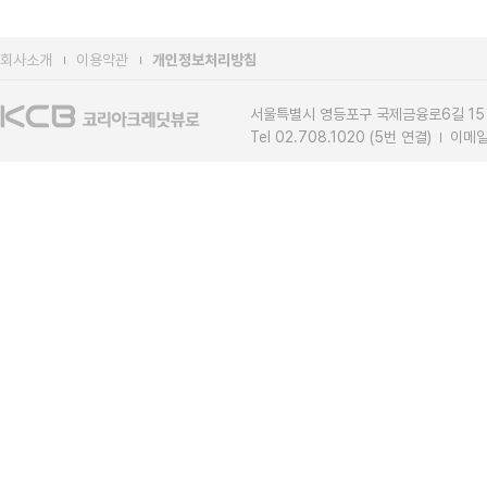
회사소개
이용약관
개인정보처리방침
서울특별시 영등포구 국제금융로6길 15
Tel 02.708.1020 (5번 연결)
이메