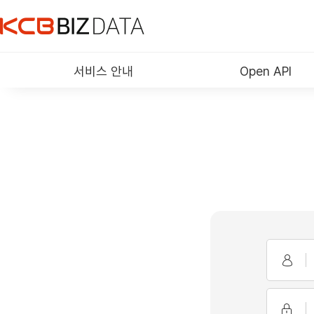
서비스 안내
Open API