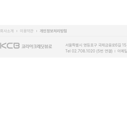
회사소개
이용약관
개인정보처리방침
서울특별시 영등포구 국제금융로6길 15
Tel 02.708.1020 (5번 연결)
이메